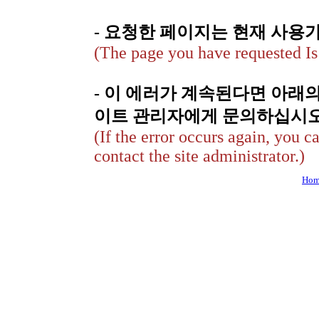
- 요청한 페이지는 현재 사용
(The page you have requested Is 
- 이 에러가 계속된다면 아래
이트 관리자에게 문의하십시오
(If the error occurs again, you c
contact the site administrator.)
Hom